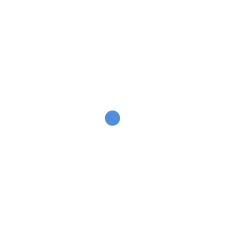
Live-
Interagieren Sie in
Dealer
Live-Casino
Echtzeit mit echten
Spiele
Croupiers